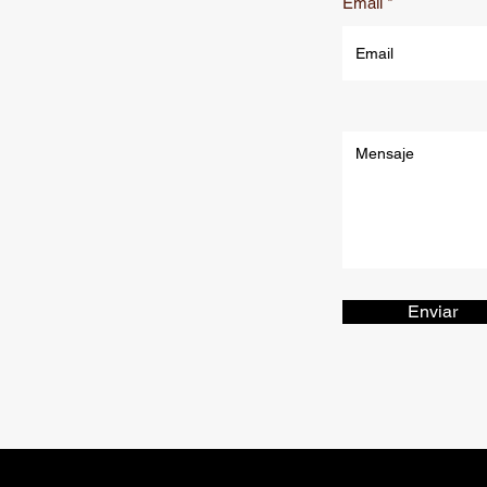
Email
Enviar