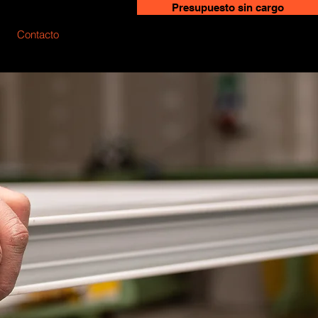
Presupuesto sin cargo
Contacto