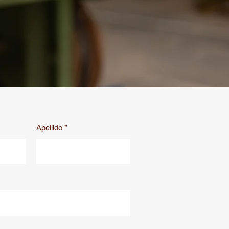
Apellido