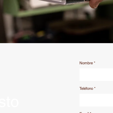
Nombre
Teléfono
sto